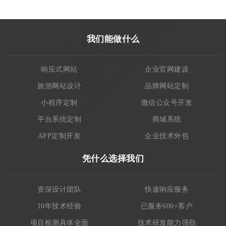
我们能做什么
响应式网站
企业官网建设
旅游网站设计
品牌网站定制
小程序定制
微信公众号开发
平台系统定制
商城系统
APP定制开发
企业技术外包
凭什么选择我们
资深设计团队
快速响应服务
10年技术经验
已服务600+客户
项目检测具体全面
技术研发能力强劲